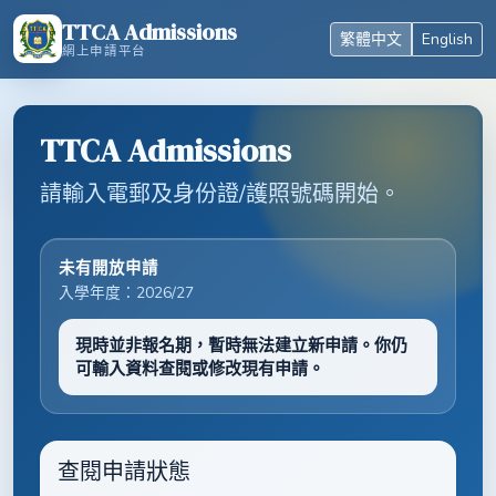
TTCA Admissions
繁體中文
English
網上申請平台
TTCA Admissions
請輸入電郵及身份證/護照號碼開始。
未有開放申請
入學年度：2026/27
現時並非報名期，暫時無法建立新申請。你仍
可輸入資料查閱或修改現有申請。
查閱申請狀態