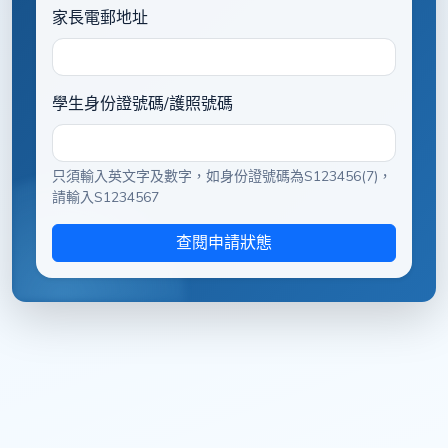
家長電郵地址
學生身份證號碼/護照號碼
只須輸入英文字及數字，如身份證號碼為S123456(7)，
請輸入S1234567
查閱申請狀態